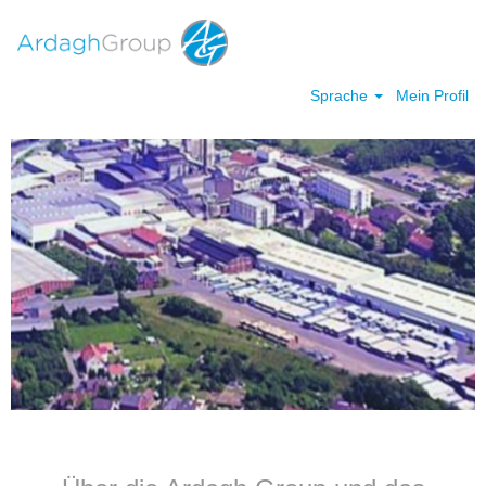
Sprache
Mein Profil