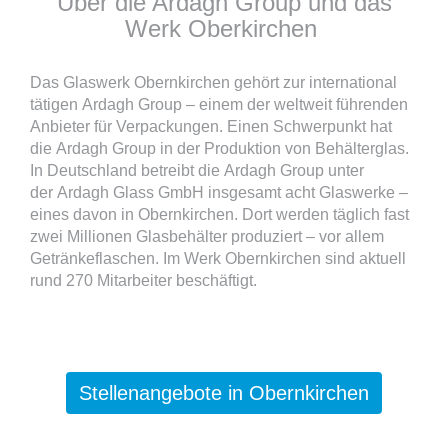
Über die Ardagh Group und das
Werk Oberkirchen
Das Glaswerk Obernkirchen gehört zur international
tätigen Ardagh Group – einem der weltweit führenden
Anbieter für Verpackungen. Einen Schwerpunkt hat
die Ardagh Group in der Produktion von Behälterglas.
In Deutschland betreibt die Ardagh Group unter
der Ardagh Glass GmbH insgesamt acht Glaswerke –
eines davon in Obernkirchen. Dort werden täglich fast
zwei Millionen Glasbehälter produziert – vor allem
Getränkeflaschen. Im Werk Obernkirchen sind aktuell
rund 270 Mitarbeiter beschäftigt.
Stellenangebote in Obernkirchen