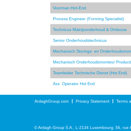
Voorman Hot-End
Process Engineer (Forming Specialist)
Technicus Matrijsonderhoud & Ombouw
Senior Onderhoudstechnicus
Mechanisch Storings- en Onderhoudsmon
Mechanisch Onderhoudsmonteur Product
Teamleider Technische Dienst (Hot End)
Ass. Operator Hot End
ArdaghGroup.com
Privacy Statement
Terms a
© Ardagh Group S.A., L-2134 Luxembourg, 56, rue 