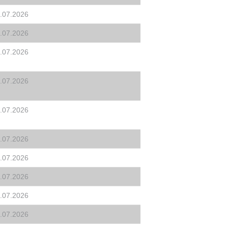
.07.2026
.07.2026
.07.2026
.07.2026
.07.2026
.07.2026
.07.2026
.07.2026
.07.2026
.07.2026