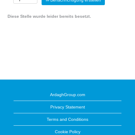
Benachrichtigung erstellen
Diese Stelle wurde leider bereits besetzt.
ArdaghGroup.com
Privacy Statement
Terms and Conditions
Cookie Policy