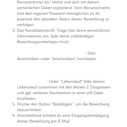
Benutzerkonto ein" klickst und dich mit deinen
persönlichen Daten registrierst. Dein Benutzername
und dein eigenes Passwort ermöglichen es dir,
jederzeit den aktuellen Status deiner Bewerbung zu
verfolgen
Das Kandidatenprofil: Trage hier deine persönlichen
Informationen ein, lade deine vollständigen
Bewerbungsunterlagen hoch:
- Dein
Anschreiben unter "Anschreiben" hochladen
- Unter "Lebenslauf" bitte deinen
Lebenslauf zusammen mit den letzten 2 Zeugnissen
und ggf. weiteren Nachweisen in einer pdf-Datei
hochladen
Drücke den Button "Bestätigen", um die Bewerbung
abzuschicken
Anschließend erhältst du eine Eingangsbestätigung
deiner Bewerbung per E-Mail