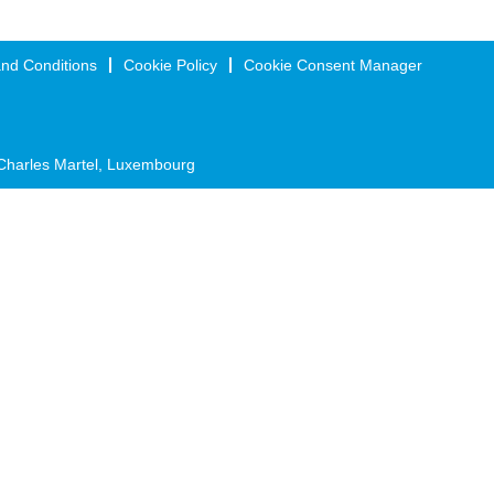
nd Conditions
Cookie Policy
Cookie Consent Manager
Charles Martel, Luxembourg