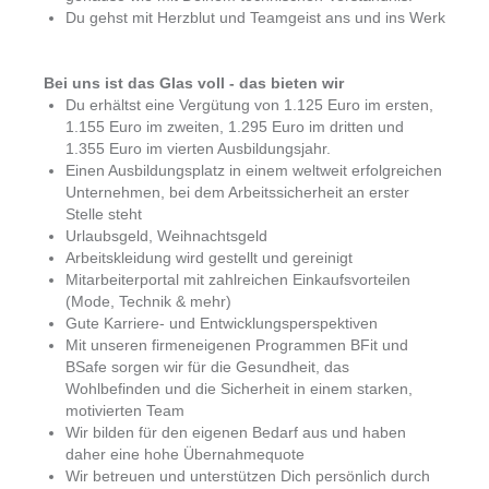
Du gehst mit Herzblut und Teamgeist ans und ins Werk
Bei uns ist das Glas voll - das bieten wir
Du erhältst eine Vergütung von 1.125 Euro im ersten,
1.155 Euro im zweiten, 1.295 Euro im dritten und
1.355 Euro im vierten Ausbildungsjahr.
Einen Ausbildungsplatz in einem weltweit erfolgreichen
Unternehmen, bei dem Arbeitssicherheit an erster
Stelle steht
Urlaubsgeld, Weihnachtsgeld
Arbeitskleidung wird gestellt und gereinigt
Mitarbeiterportal mit zahlreichen Einkaufsvorteilen
(Mode, Technik & mehr)
Gute Karriere- und Entwicklungsperspektiven
Mit unseren firmeneigenen Programmen BFit und
BSafe sorgen wir für die Gesundheit, das
Wohlbefinden und die Sicherheit in einem starken,
motivierten Team
Wir bilden für den eigenen Bedarf aus und haben
daher eine hohe Übernahmequote
Wir betreuen und unterstützen Dich persönlich durch