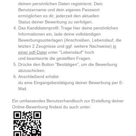
deinen persönlichen Daten registrierst. Dein
Benutzername und dein eigenes Passwort
ermöglichen es dir, jederzeit den aktuellen
Status deiner Bewerbung zu verfolgen.
Das Kandidatenprofil: Trage hier deine persönlichen
Informationen ein, lade deine vollständigen
Bewerbungsunterlagen (Anschreiben, Lebenslauf, die
letzten 2 Zeugnisse und ggf. weitere Nachweise)
in
einer pdf-Datei
unter "Lebenslauf" hoch
und beantworte die gestellten Fragen.
Drücke den Button "Bestätigen", um die Bewerbung
abzuschicken.
Anschließend erhälst
du eine Eingangsbestätigung deiner Bewerbung per E-
Mail.
Ein umfassendes Benutzerhandbuch zur Erstellung deiner
Online-Bewerbung findest du auch unter: