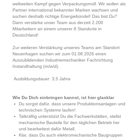
weltweiten Kampf gegen Verpackungsmüll. Wir wollen als
Partner international bekannter Marken wachsen und
suchen deshalb richtige Energiebündel! Das bist Du?
Dann verstärke unser Team aus derzeit 2.200
Mitarbeitern an einem unserer 8 Standorte in
Deutschland!
Zur weiteren Verstärkung unseres Teams am Standort
Neuenhagen suchen wir zum 01.08.2026 einen
Auszubildenden Industriemechaniker Fachrichtung
Instandhaltung (m/w/d).
Ausbildungsdauer: 3,5 Jahre
Wie Du Dich einbringen kannst, ist hier glasklar
Du sorgst dafür, dass unsere Produktionsanlagen und
technischen Systeme laufen!
Tatkräftig unterstützt Du die Fachwerkstätten, stellst
mechanische Bauteile für den täglichen Betrieb her
und bearbeitest dafür Metall.
Klar, dass Du auch elektromechanische Baugruppen