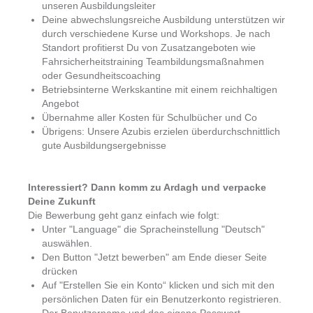
unseren Ausbildungsleiter
Deine abwechslungsreiche Ausbildung unterstützen wir
durch verschiedene Kurse und Workshops. Je nach
Standort profitierst Du von Zusatzangeboten wie
Fahrsicherheitstraining Teambildungsmaßnahmen
oder Gesundheitscoaching
Betriebsinterne Werkskantine mit einem reichhaltigen
Angebot
Übernahme aller Kosten für Schulbücher und Co
Übrigens: Unsere Azubis erzielen überdurchschnittlich
gute Ausbildungsergebnisse
Interessiert? Dann komm zu Ardagh und verpacke
Deine Zukunft
Die Bewerbung geht ganz einfach wie folgt:
Unter "Language" die Spracheinstellung "Deutsch"
auswählen.
Den Button "Jetzt bewerben" am Ende dieser Seite
drücken
Auf "Erstellen Sie ein Konto“ klicken und sich mit den
persönlichen Daten für ein Benutzerkonto registrieren.