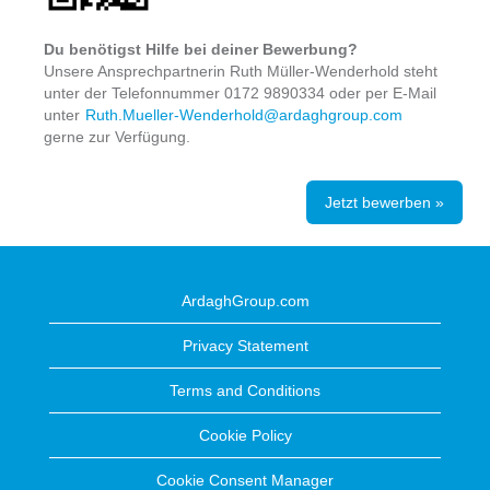
Du benötigst Hilfe bei deiner Bewerbung?
Unsere Ansprechpartnerin Ruth Müller-Wenderhold steht
unter der Telefonnummer 0172 9890334 oder per E-Mail
unter
Ruth.Mueller-Wenderhold@ardaghgroup.com
gerne zur Verfügung.
Jetzt bewerben »
ArdaghGroup.com
Privacy Statement
Terms and Conditions
Cookie Policy
Cookie Consent Manager