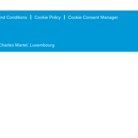
nd Conditions
Cookie Policy
Cookie Consent Manager
Charles Martel, Luxembourg