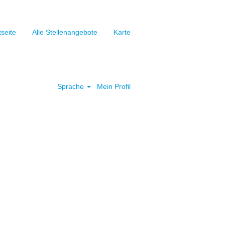
tseite
Alle Stellenangebote
Karte
Löschen
Sprache
Mein Profil