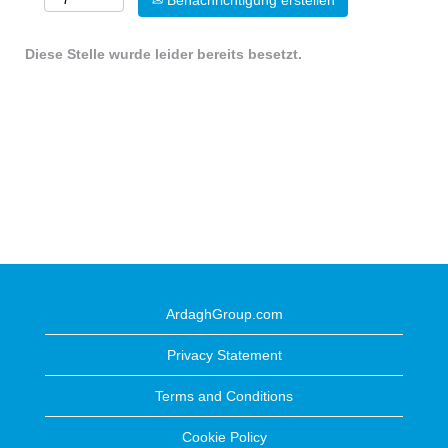
Benachrichtigung erstellen
Diese Stelle wurde leider bereits besetzt.
ArdaghGroup.com
Privacy Statement
Terms and Conditions
Cookie Policy