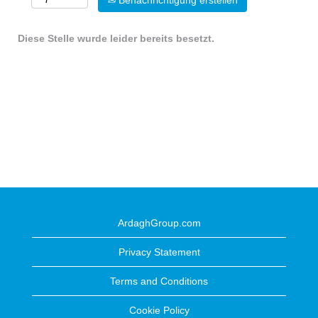
Benachrichtigung erstellen
Diese Stelle wurde leider bereits besetzt.
ArdaghGroup.com
Privacy Statement
Terms and Conditions
Cookie Policy