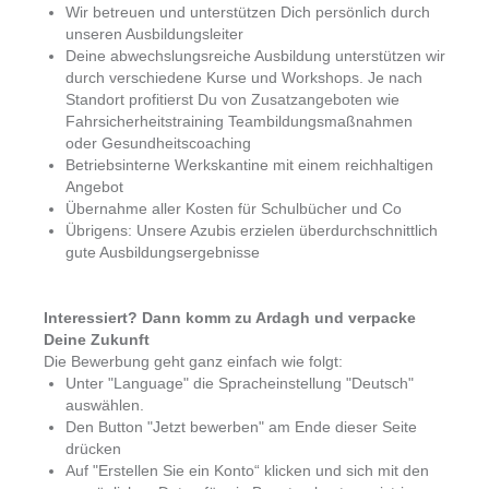
Wir betreuen und unterstützen Dich persönlich durch
unseren Ausbildungsleiter
Deine abwechslungsreiche Ausbildung unterstützen wir
durch verschiedene Kurse und Workshops. Je nach
Standort profitierst Du von Zusatzangeboten wie
Fahrsicherheitstraining Teambildungsmaßnahmen
oder Gesundheitscoaching
Betriebsinterne Werkskantine mit einem reichhaltigen
Angebot
Übernahme aller Kosten für Schulbücher und Co
Übrigens: Unsere Azubis erzielen überdurchschnittlich
gute Ausbildungsergebnisse
Interessiert? Dann komm zu Ardagh und verpacke
Deine Zukunft
Die Bewerbung geht ganz einfach wie folgt:
Unter "Language" die Spracheinstellung "Deutsch"
auswählen.
Den Button "Jetzt bewerben" am Ende dieser Seite
drücken
Auf "Erstellen Sie ein Konto“ klicken und sich mit den