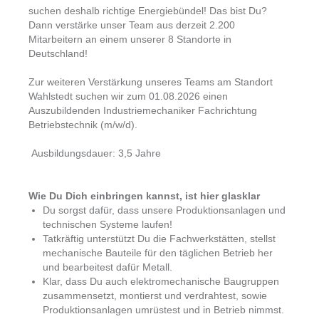
suchen deshalb richtige Energiebündel! Das bist Du?
Dann verstärke unser Team aus derzeit 2.200
Mitarbeitern an einem unserer 8 Standorte in
Deutschland!
Zur weiteren Verstärkung unseres Teams am Standort
Wahlstedt suchen wir zum 01.08.2026 einen
Auszubildenden Industriemechaniker Fachrichtung
Betriebstechnik (m/w/d).
Ausbildungsdauer: 3,5 Jahre
Wie Du Dich einbringen kannst, ist hier glasklar
Du sorgst dafür, dass unsere Produktionsanlagen und
technischen Systeme laufen!
Tatkräftig unterstützt Du die Fachwerkstätten, stellst
mechanische Bauteile für den täglichen Betrieb her
und bearbeitest dafür Metall.
Klar, dass Du auch elektromechanische Baugruppen
zusammensetzt, montierst und verdrahtest, sowie
Produktionsanlagen umrüstest und in Betrieb nimmst.