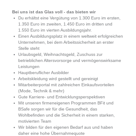
Bei uns ist das Glas voll - das bieten wir
Du erhältst eine Vergütung von 1.300 Euro im ersten,
1.350 Euro im zweiten, 1.450 Euro im dritten und
1.550 Euro im vierten Ausbildungsjahr.
Einen Ausbildungsplatz in einem weltweit erfolgreichen
Unternehmen, bei dem Arbeitssicherheit an erster
Stelle steht
Urlaubsgeld, Weihnachtsgeld, Zuschuss zur
betrieblichen Altersvorsorge und vermögenswirksame
Leistungen
Hauptberuflicher Ausbilder
Arbeitskleidung wird gestellt und gereinigt
Mitarbeiterportal mit zahlreichen Einkaufsvorteilen
(Mode, Technik & mehr)
Gute Karriere- und Entwicklungsperspektiven
Mit unseren firmeneigenen Programmen BFit und
BSafe sorgen wir für die Gesundheit, das
Wohlbefinden und die Sicherheit in einem starken,
motivierten Team
Wir bilden für den eigenen Bedarf aus und haben
daher eine hohe Übernahmequote