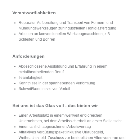
Verantwortlichkeiten
Reparatur, Aufbereitung und Transport von Formen- und
Mündungswerkzeugen zur industriellen Hohlglasfertigung
Arbeiten an konventionellen Werkzeugmaschinen, z.B.
Schleifen und Bohren
Anforderungen
Abgeschlossene Ausbildung und Erfahrung in einem
metallbearbeitenden Beruf
Teamfähigkeit
Kenntnisse in der spanhebenden Verformung
Schweißkenntnisse von Vorteil
Bei uns ist das Glas voll - das bieten wir
Einen Arbeitsplatz in einem weltweit erfolgreichen
Unternehmen, bei dem Arbeitssicherheit an erster Stelle steht
Einen tariflich abgesicherten Arbeitsvertrag
Attraktives Vergütungspaket inklusive Urlaubsgeld,
Weihnachtsgeld, Zuschuss zur betrieblichen Altersvorsorge und