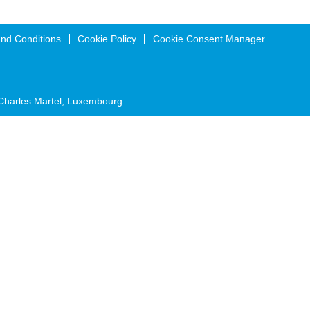
nd Conditions
Cookie Policy
Cookie Consent Manager
Charles Martel, Luxembourg