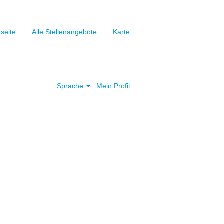
tseite
Alle Stellenangebote
Karte
Löschen
Sprache
Mein Profil