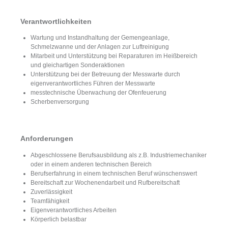
Verantwortlichkeiten
Wartung und Instandhaltung der Gemengeanlage,
Schmelzwanne und der Anlagen zur Luftreinigung
Mitarbeit und Unterstützung bei Reparaturen im Heißbereich
und gleichartigen Sonderaktionen
Unterstützung bei der Betreuung der Messwarte durch
eigenverantwortliches Führen der Messwarte
messtechnische Überwachung der Ofenfeuerung
Scherbenversorgung
Anforderungen
Abgeschlossene Berufsausbildung als z.B. Industriemechaniker
oder in einem anderen technischen Bereich
Berufserfahrung in einem technischen Beruf wünschenswert
Bereitschaft zur Wochenendarbeit und Rufbereitschaft
Zuverlässigkeit
Teamfähigkeit
Eigenverantwortliches Arbeiten
Körperlich belastbar