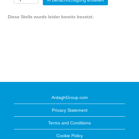
Benachrichtigung erstellen
Diese Stelle wurde leider bereits besetzt.
ArdaghGroup.com
Privacy Statement
Terms and Conditions
Cookie Policy