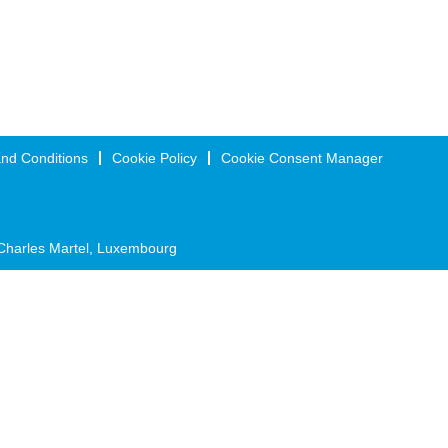
nd Conditions
Cookie Policy
Cookie Consent Manager
Charles Martel, Luxembourg