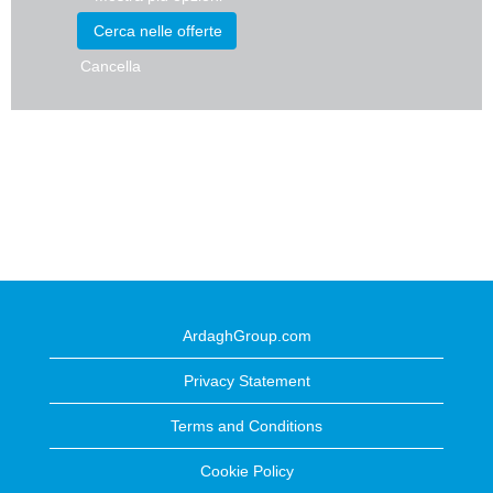
Cancella
ArdaghGroup.com
Privacy Statement
Terms and Conditions
Cookie Policy