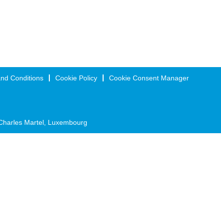
nd Conditions
Cookie Policy
Cookie Consent Manager
Charles Martel, Luxembourg