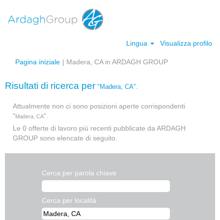
Lingua
Visualizza profilo
(pagina
Pagina iniziale
|
Madera, CA in ARDAGH GROUP
corrente)
Risultati di ricerca per
"Madera, CA".
Attualmente non ci sono posizioni aperte corrispondenti
"
".
Madera, CA
Le 0 offerte di lavoro più recenti pubblicate da ARDAGH
GROUP sono elencate di seguito.
Cerca per parola chiave
Cerca per località