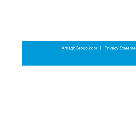
ArdaghGroup.com
Privacy Stateme