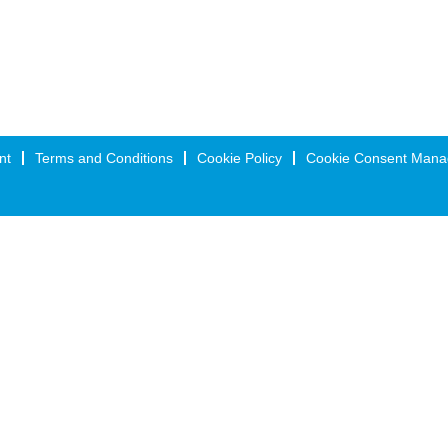
nt
Terms and Conditions
Cookie Policy
Cookie Consent Mana