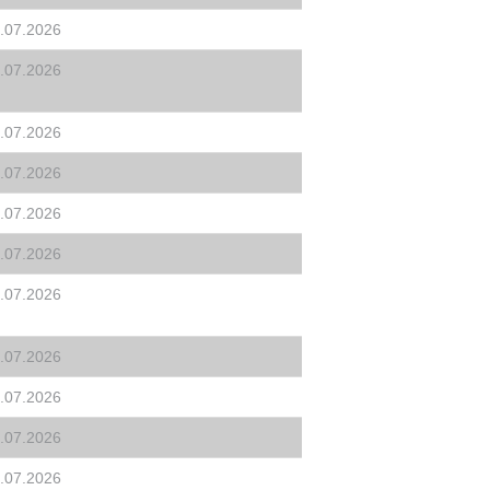
.07.2026
.07.2026
.07.2026
.07.2026
.07.2026
.07.2026
.07.2026
.07.2026
.07.2026
.07.2026
.07.2026