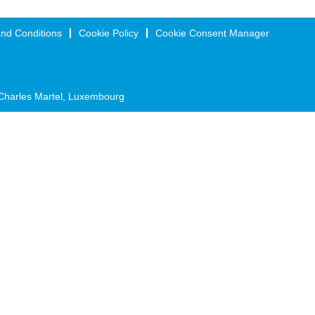
nd Conditions
Cookie Policy
Cookie Consent Manager
Charles Martel, Luxembourg