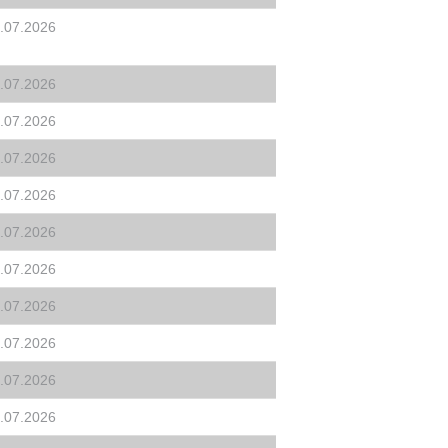
.07.2026
.07.2026
.07.2026
.07.2026
.07.2026
.07.2026
.07.2026
.07.2026
.07.2026
.07.2026
.07.2026